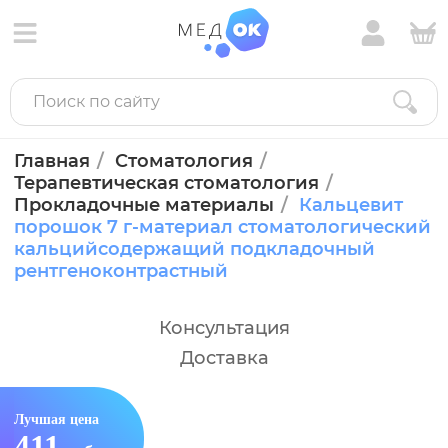
Главная
Стоматология
Терапевтическая стоматология
Прокладочные материалы
Кальцевит
порошок 7 г-материал стоматологический
кальцийсодержащий подкладочный
рентгеноконтрастный
Консультация
Доставка
Лучшая цена
411