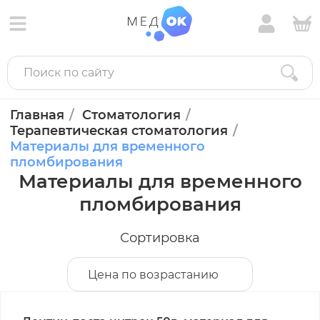
Главная
Стоматология
Терапевтическая стоматология
Материалы для временного
пломбирования
Материалы для временного
пломбирования
Сортировка
Цена по возрастанию