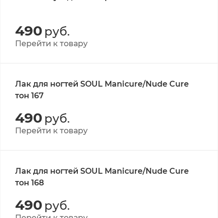
490
руб.
Перейти к товару
Лак для ногтей SOUL Manicure/Nude Cure
тон 167
490
руб.
Перейти к товару
Лак для ногтей SOUL Manicure/Nude Cure
тон 168
490
руб.
Перейти к товару