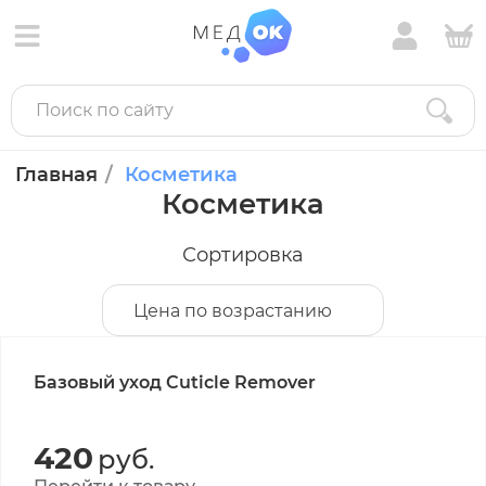
Главная
Косметика
Косметика
Сортировка
Цена по возрастанию
Базовый уход Cuticle Remover
420
руб.