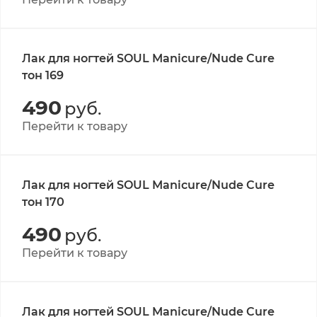
Лак для ногтей SOUL Manicure/Nude Cure
тон 169
490
руб.
Перейти к товару
Лак для ногтей SOUL Manicure/Nude Cure
тон 170
490
руб.
Перейти к товару
Лак для ногтей SOUL Manicure/Nude Cure