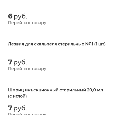
6
руб.
Перейти к товару
Лезвия для скальпеля стерильные №11 (1 шт)
7
руб.
Перейти к товару
Шприц инъекционный стерильный 20,0 мл
(с иглой)
7
руб.
Перейти к товару