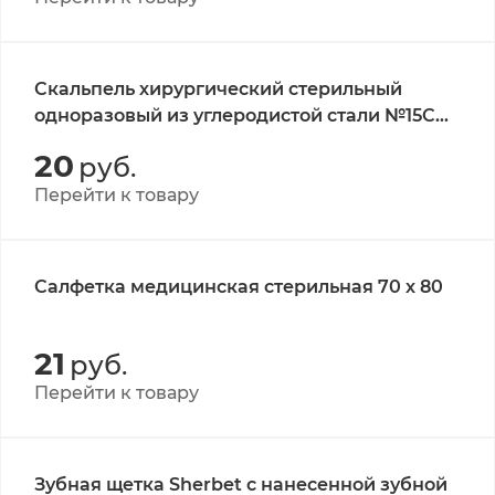
Скальпель хирургический стерильный
одноразовый из углеродистой стали №15С
CERTUS
20
руб.
Перейти к товару
Салфетка медицинская стерильная 70 х 80
21
руб.
Перейти к товару
Зубная щетка Sherbet с нанесенной зубной