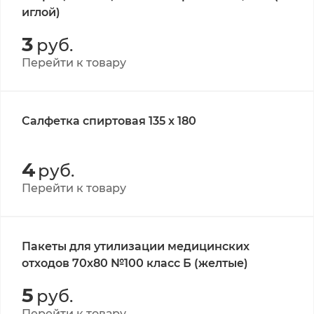
иглой)
3
руб.
Перейти к товару
Салфетка спиртовая 135 х 180
4
руб.
Перейти к товару
Пакеты для утилизации медицинских
отходов 70х80 №100 класс Б (желтые)
5
руб.
Перейти к товару