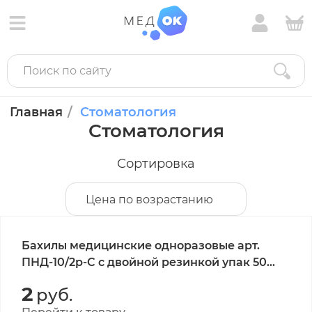
Главная
Стоматология
Стоматология
Сортировка
Цена по возрастанию
Бахилы медицинские одноразовые арт.
ПНД-10/2р-С с двойной резинкой упак 50
пар
2
руб.