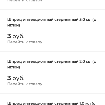
Перейти к товару
Шприц инъекционный стерильный 5,0 мл (с
иглой)
3
руб.
Перейти к товару
Шприц инъекционный стерильный 2,0 мл (с
иглой)
3
руб.
Перейти к товару
Шприц инъекционный стерильный 1,0 мл (с