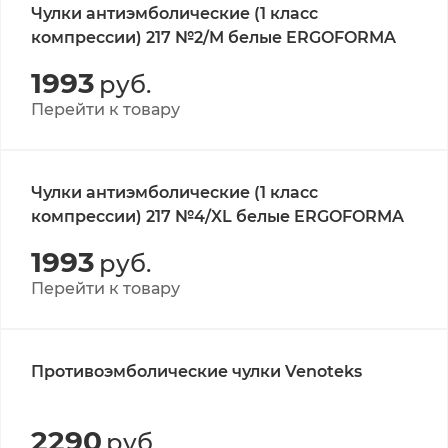
Чулки антиэмболические (1 класс
компрессии) 217 №2/M белые ERGOFORMA
1993
руб.
Перейти к товару
Чулки антиэмболические (1 класс
компрессии) 217 №4/XL белые ERGOFORMA
1993
руб.
Перейти к товару
Противоэмболические чулки Venoteks
2290
руб.