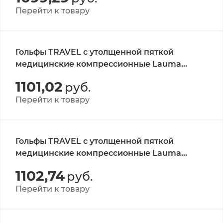
Перейти к товару
Гольфы TRAVEL с утолщенной пяткой
медицинские компрессионные Lauma
Medical, кл.А, цвет черный, р-р 25-27 1 пара
1101,02
руб.
Перейти к товару
Гольфы TRAVEL с утолщенной пяткой
медицинские компрессионные Lauma
Medical, кл.А, цвет черный, р-р 27-29 1 пара
1102,74
руб.
Перейти к товару