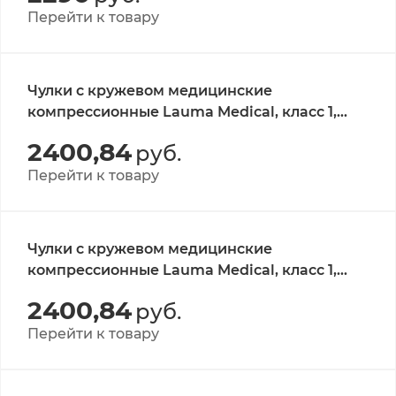
Перейти к товару
Чулки с кружевом медицинские
компрессионные Lauma Medical, класс 1,
цвет натуральный, р-р 2K 1 пара
2400,84
руб.
Перейти к товару
Чулки с кружевом медицинские
компрессионные Lauma Medical, класс 1,
цвет натуральный, р-р 2D 1 пара
2400,84
руб.
Перейти к товару