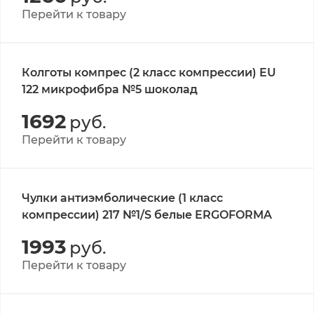
Перейти к товару
Колготы компрес (2 класс компрессии) EU
122 микрофибра №5 шоколад
1692
руб.
Перейти к товару
Чулки антиэмболические (1 класс
компрессии) 217 №1/S белые ERGOFORMA
1993
руб.
Перейти к товару