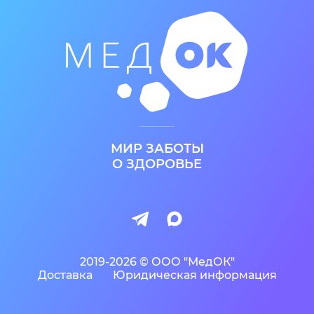
МИР ЗАБОТЫ
О ЗДОРОВЬЕ
2019-2026 © ООО "МедОК"
Доставка
Юридическая информация