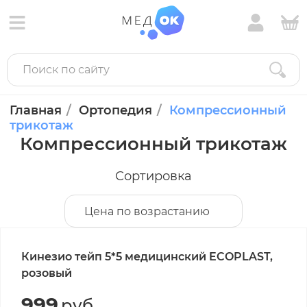
Главная
Ортопедия
Компрессионный
трикотаж
Компрессионный трикотаж
Сортировка
Цена по возрастанию
Кинезио тейп 5*5 медицинский ECOPLAST,
розовый
999
руб.