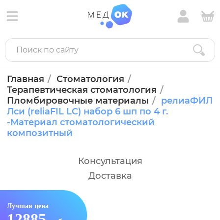
Главная
Стоматология
Терапевтическая стоматология
Пломбировочные материалы
релиаФИЛ
Лси (reliaFIL LC) набор 6 шп по 4 г.
-Материал стоматологический
композитный
Консультация
Доставка
Лучшая цена
12885