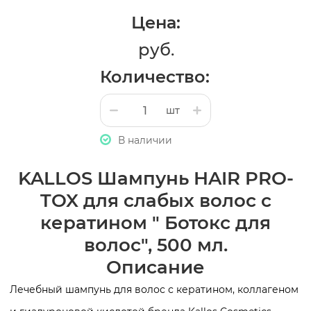
Цена:
руб.
Количество:
шт
В наличии
KALLOS Шампунь HAIR PRO-
TOX для слабых волос с
кератином " Ботокс для
волос", 500 мл.
Описание
Лечебный шампунь для волос с кератином, коллагеном