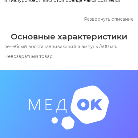
и гиалуроновой кислотой бренда Kallos Cosmetics
Развернуть описание
Основные характеристики
лечебный восстанавливающий шампунь /500 мл.
Невозвратный товар.