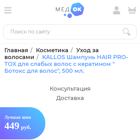
Главная
Косметика
Уход за
волосами
KALLOS Шампунь HAIR PRO-
TOX для слабых волос с кератином "
Ботокс для волос", 500 мл.
Консультация
Доставка
Лучшая цена
449
руб.