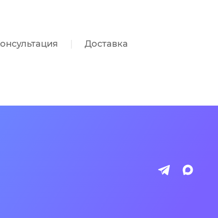
онсультация
Доставка