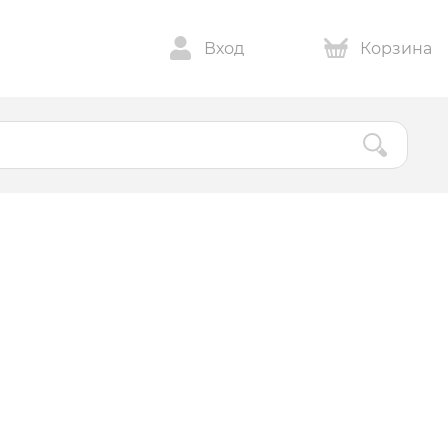
Вход
Корзина