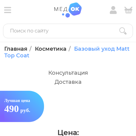
Главная
Косметика
Базовый уход Matt
Top Coat
Консультация
Доставка
Лучшая цена
490
руб.
Цена: