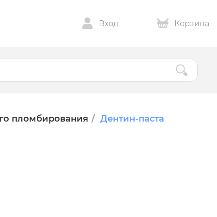
Вход
Корзина
го пломбирования
Дентин-паста