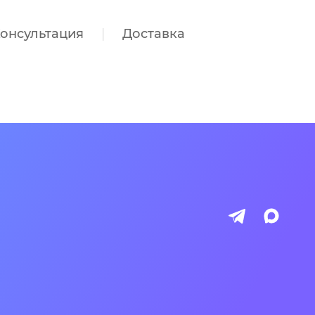
онсультация
Доставка