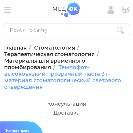
Главная
Стоматология
Терапевтическая стоматология
Материалы для временного
пломбирования
Темпофот-
высоковязкий прозрачный паста 3 г-
материал стоматологический светового
отверждения
Консультация
Доставка
Лучшая цена