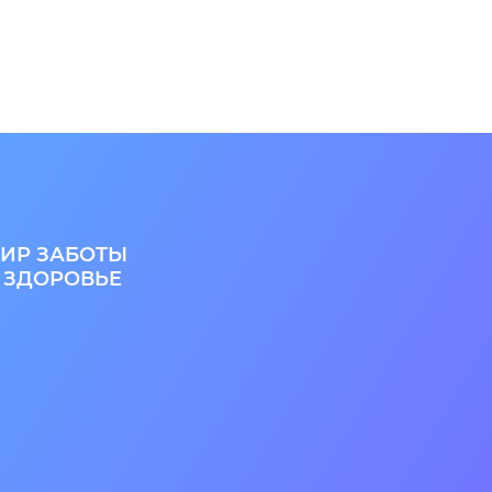
ИР ЗАБОТЫ
 ЗДОРОВЬЕ