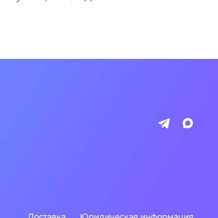
Доставка
Юридическая информация