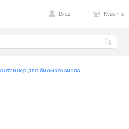
Вход
Корзина
онтейнер для биоматериала