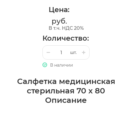
Цена:
руб.
В т.ч. НДС 20%
Количество:
шт.
В наличии
Салфетка медицинская
стерильная 70 х 80
Описание