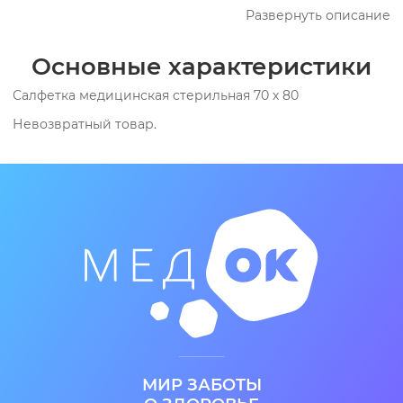
Развернуть описание
Основные характеристики
Салфетка медицинская стерильная 70 х 80
Невозвратный товар.
МИР ЗАБОТЫ