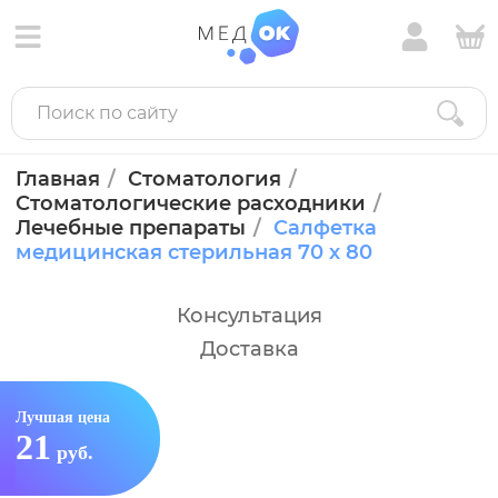
Главная
Стоматология
Стоматологические расходники
Лечебные препараты
Салфетка
медицинская стерильная 70 х 80
Консультация
Доставка
Лучшая цена
21
руб.