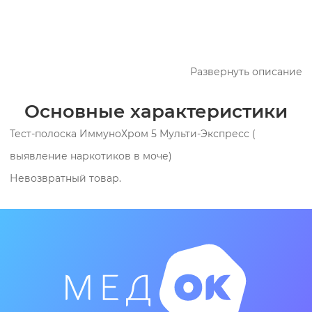
Развернуть описание
Основные характеристики
Тест-полоска ИммуноХром 5 Мульти-Экспресс (
выявление наркотиков в моче)
Невозвратный товар.