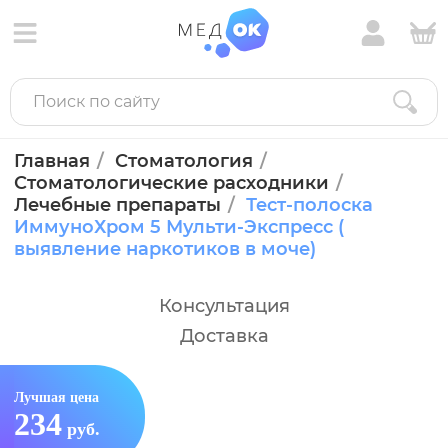
Главная
Стоматология
Стоматологические расходники
Лечебные препараты
Тест-полоска
ИммуноХром 5 Мульти-Экспресс (
выявление наркотиков в моче)
Консультация
Доставка
Лучшая цена
234
руб.