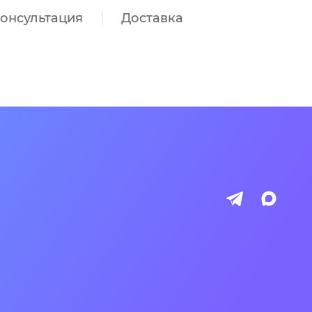
онсультация
Доставка