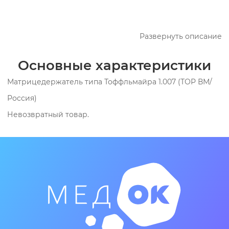
Развернуть описание
Основные характеристики
Матрицедержатель типа Тоффльмайра 1.007 (ТОР ВМ/
Россия)
Невозвратный товар.