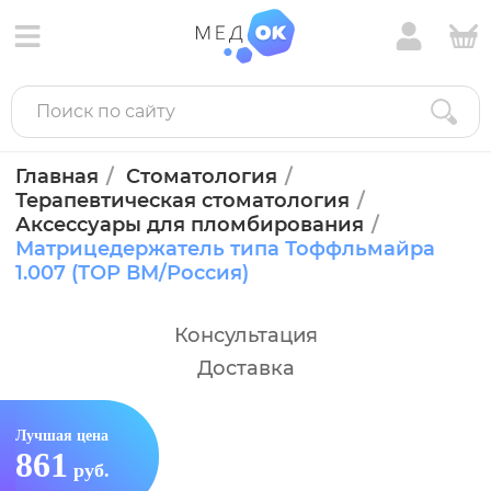
Главная
Стоматология
Терапевтическая стоматология
Аксессуары для пломбирования
Матрицедержатель типа Тоффльмайра
1.007 (ТОР ВМ/Россия)
Консультация
Доставка
Лучшая цена
861
руб.