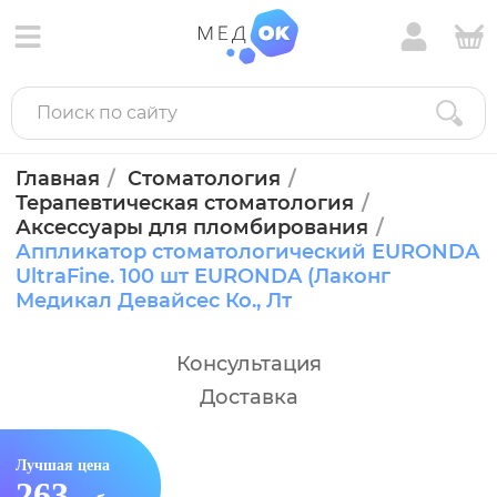
Главная
Стоматология
Терапевтическая стоматология
Аксессуары для пломбирования
Аппликатор стоматологический EURONDA
UltraFine. 100 шт EURONDA (Лаконг
Медикал Девайсес Ко., Лт
Консультация
Доставка
Лучшая цена
263