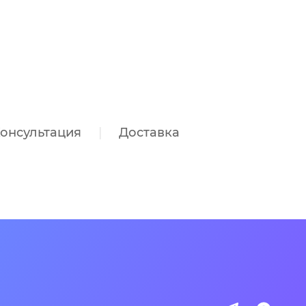
онсультация
Доставка