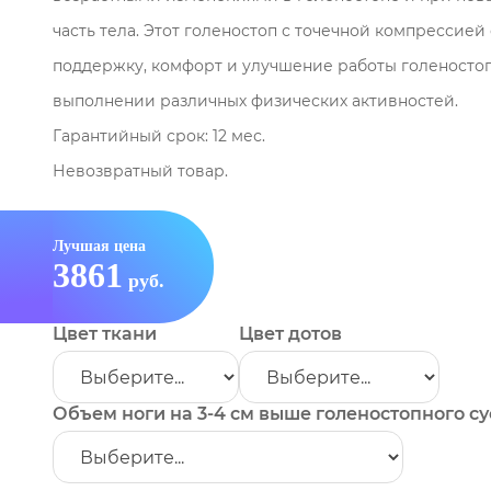
часть тела. Этот голеностоп с точечной компрессие
поддержку, комфорт и улучшение работы голеностоп
выполнении различных физических активностей.
Гарантийный срок: 12 мес.
Невозвратный товар.
Лучшая цена
3861
руб.
Цвет ткани
Цвет дотов
Объем ноги на 3-4 см выше голеностопного су