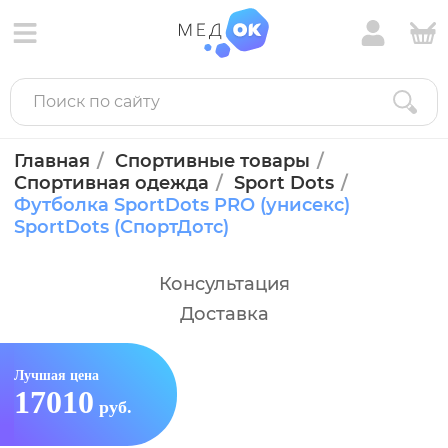
Главная
Спортивные товары
Спортивная одежда
Sport Dots
Футболка SportDots PRO (унисекс)
SportDots (СпортДотс)
Консультация
Доставка
Лучшая цена
17010
руб.