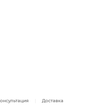
онсультация
Доставка