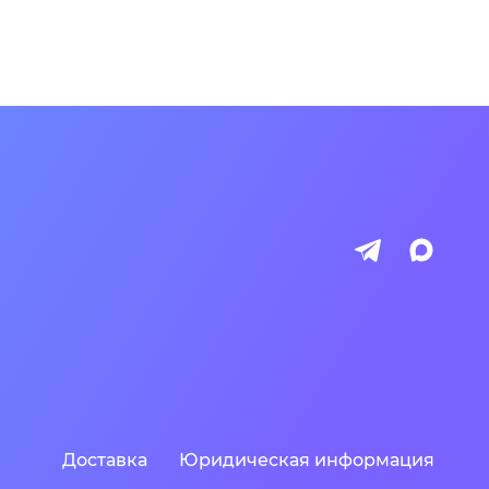
Доставка
Юридическая информация