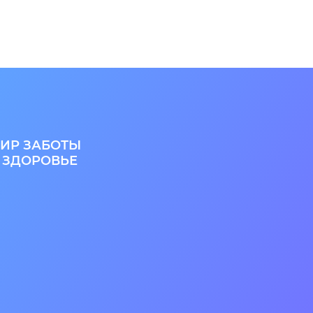
ИР ЗАБОТЫ
 ЗДОРОВЬЕ