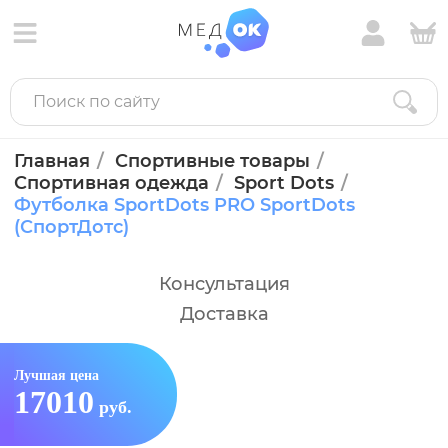
Главная
Спортивные товары
Спортивная одежда
Sport Dots
Футболка SportDots PRO SportDots
(СпортДотс)
Консультация
Доставка
Лучшая цена
17010
руб.