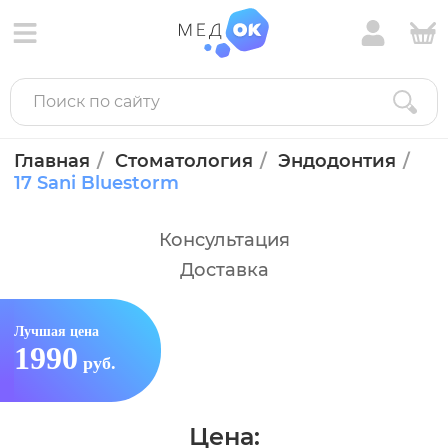
Главная
Стоматология
Эндодонтия
17 Sani Bluestorm
Консультация
Доставка
Лучшая цена
1990
руб.
Цена: