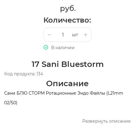
руб.
Количество:
шт
В наличии
17 Sani Bluestorm
Код продукта: 134
Описание
Сани БЛЮ СТОРМ Ротационные Эндо Файлы (L21mm
02/50)
Развернуть описание