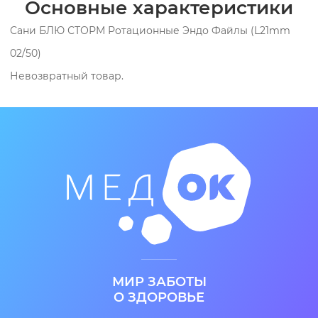
Основные характеристики
Сани БЛЮ СТОРМ Ротационные Эндо Файлы (L21mm
02/50)
Невозвратный товар.
МИР ЗАБОТЫ
О ЗДОРОВЬЕ