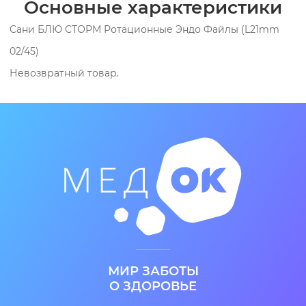
Основные характеристики
Сани БЛЮ СТОРМ Ротационные Эндо Файлы (L21mm
02/45)
Невозвратный товар.
МИР ЗАБОТЫ
О ЗДОРОВЬЕ