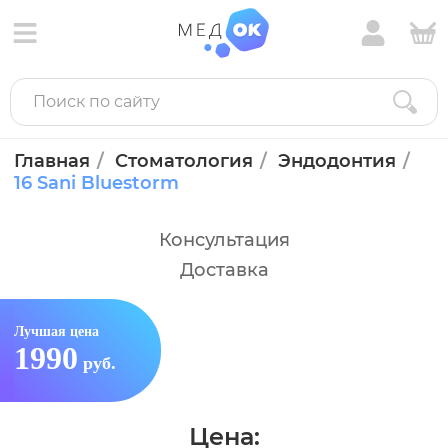
Главная
Стоматология
Эндодонтия
16 Sani Bluestorm
Консультация
Доставка
Лучшая цена
1990
руб.
Цена: