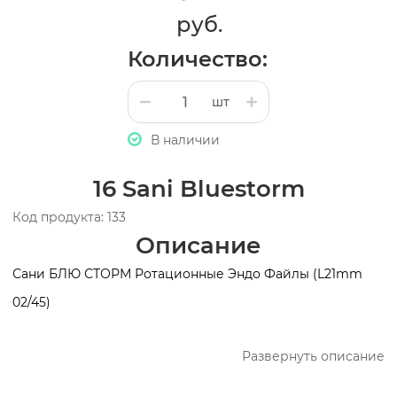
руб.
Количество:
шт
В наличии
16 Sani Bluestorm
Код продукта: 133
Описание
Сани БЛЮ СТОРМ Ротационные Эндо Файлы (L21mm
02/45)
Развернуть описание