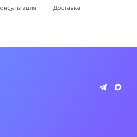
онсультация
Доставка