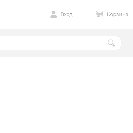
Вход
Корзина