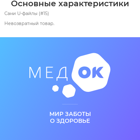
Основные характеристики
Сани U-файлы (#15)
Невозвратный товар.
МИР ЗАБОТЫ
О ЗДОРОВЬЕ