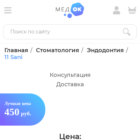
Главная
Стоматология
Эндодонтия
11 Sani
Консультация
Доставка
Лучшая цена
450
руб.
Цена: