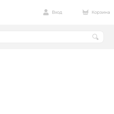
Вход
Корзина