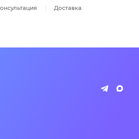
онсультация
Доставка