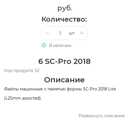
руб.
Количество:
шт
В наличии
6 SC-Pro 2018
Код продукта: 52
Описание
Файлы машинные с памятью формы SC-Pro 2018 Lite
(L25mm assorted)
Развернуть описание