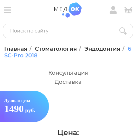
Главная
Стоматология
Эндодонтия
6
SC-Pro 2018
Консультация
Доставка
Лучшая цена
1490
руб.
Цена: