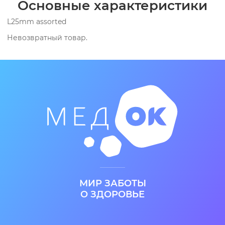
Основные характеристики
L25mm assorted
Невозвратный товар.
МИР ЗАБОТЫ
О ЗДОРОВЬЕ