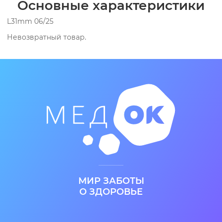
Основные характеристики
L31mm 06/25
Невозвратный товар.
МИР ЗАБОТЫ
О ЗДОРОВЬЕ