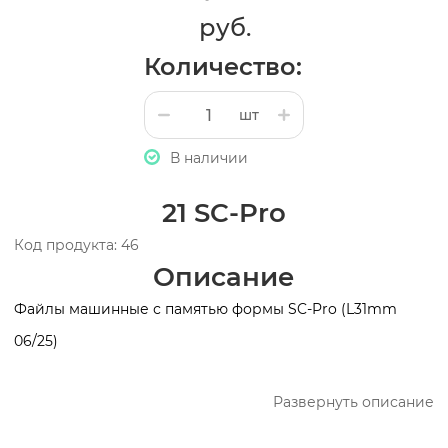
руб.
Количество:
шт
В наличии
21 SC-Pro
Код продукта: 46
Описание
Файлы машинные с памятью формы SC-Pro (L31mm
06/25)
Развернуть описание