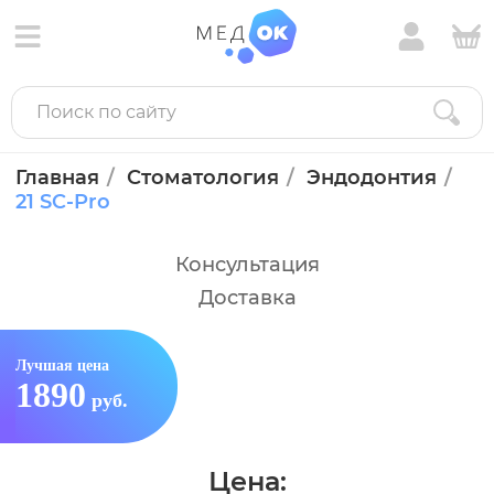
Главная
Стоматология
Эндодонтия
21 SC-Pro
Консультация
Доставка
Лучшая цена
1890
руб.
Цена: