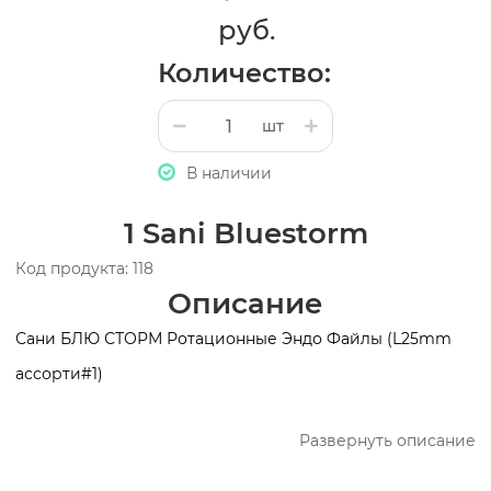
руб.
Количество:
шт
В наличии
1 Sani Bluestorm
Код продукта: 118
Описание
Сани БЛЮ СТОРМ Ротационные Эндо Файлы (L25mm
ассорти#1)
Развернуть описание