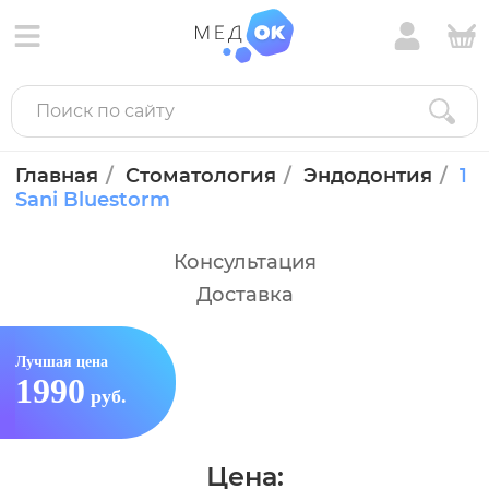
Главная
Стоматология
Эндодонтия
1
Sani Bluestorm
Консультация
Доставка
Лучшая цена
1990
руб.
Цена: