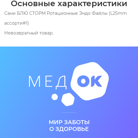
Основные характеристики
Сани БЛЮ СТОРМ Ротационные Эндо Файлы (L25mm
ассорти#1)
Невозвратный товар.
МИР ЗАБОТЫ
О ЗДОРОВЬЕ