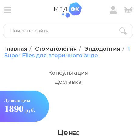
Главная
Стоматология
Эндодонтия
1
Super Files для вторичного эндо
Консультация
Доставка
Лучшая цена
1890
руб.
Цена: