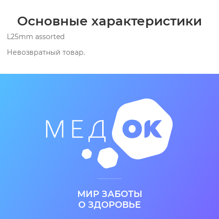
Основные характеристики
L25mm assorted
Невозвратный товар.
МИР ЗАБОТЫ
О ЗДОРОВЬЕ