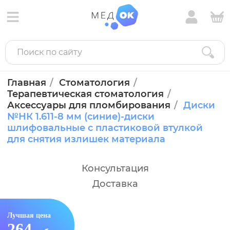
Главная
Стоматология
Терапевтическая стоматология
Аксессуары для пломбирования
Диски
№НК 1.611-8 мм (синие)-диски
шлифовальные с пластиковой втулкой
для снятия излишек материала
Консультация
Доставка
Лучшая цена
264