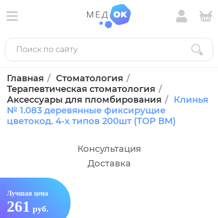
Главная
Стоматология
Терапевтическая стоматология
Аксессуары для пломбирования
Клинья
№ 1.083 деревянные фиксирущие
цветокод. 4-х типов 200шт (ТОР ВМ)
Консультация
Доставка
Лучшая цена
261
руб.