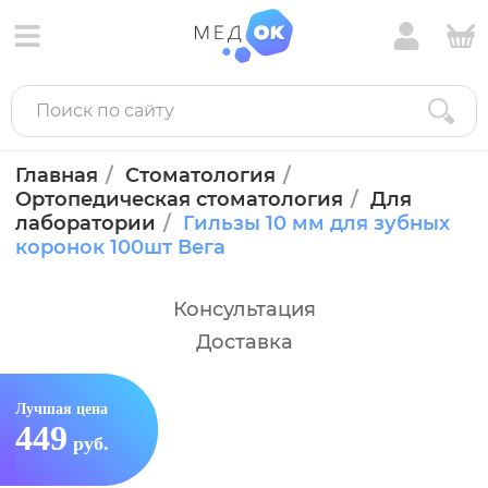
Главная
Стоматология
Ортопедическая стоматология
Для
лаборатории
Гильзы 10 мм для зубных
коронок 100шт Вега
Консультация
Доставка
Лучшая цена
449
руб.