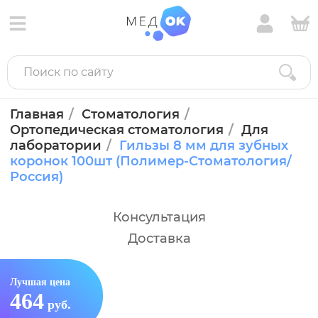
Главная
Стоматология
Ортопедическая стоматология
Для
лаборатории
Гильзы 8 мм для зубных
коронок 100шт (Полимер-Стоматология/
Россия)
Консультация
Доставка
Лучшая цена
464
руб.