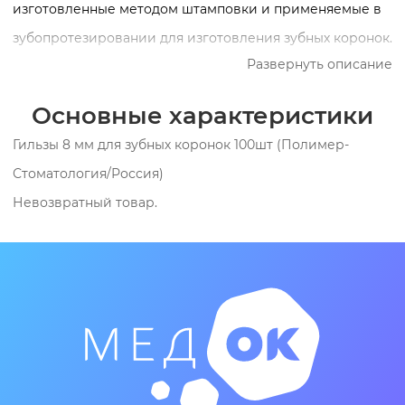
изготовленные методом штамповки и применяемые в
зубопротезировании для изготовления зубных коронок.
Развернуть описание
Основные характеристики
Гильзы 8 мм для зубных коронок 100шт (Полимер-
Стоматология/Россия)
Невозвратный товар.