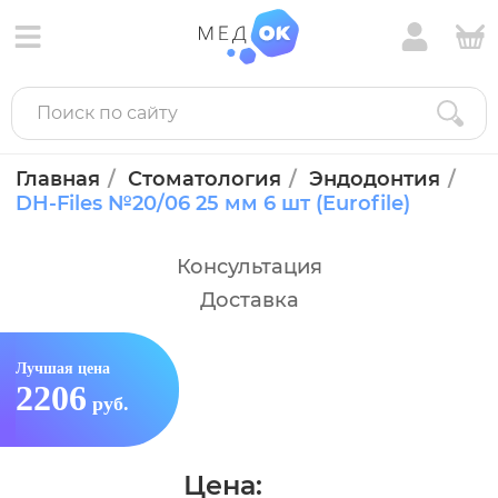
Главная
Стоматология
Эндодонтия
DH-Files №20/06 25 мм 6 шт (Eurofile)
Консультация
Доставка
Лучшая цена
2206
руб.
Цена: