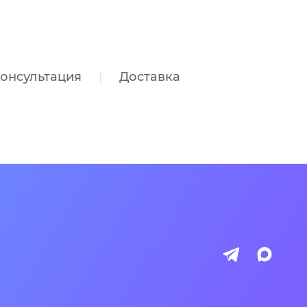
онсультация
Доставка