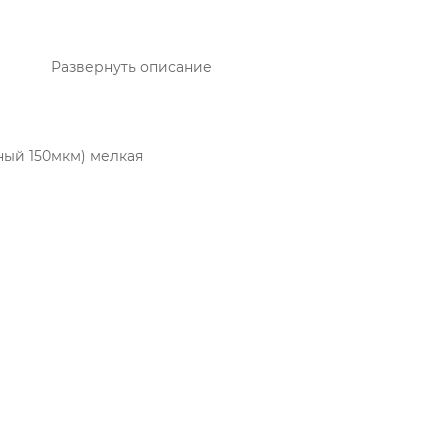
Развернуть описание
ный 150мкм) мелкая