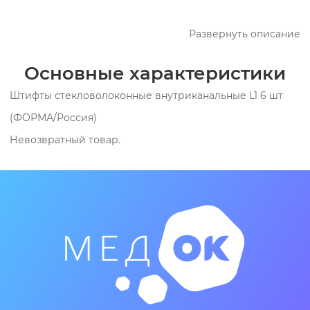
Развернуть описание
Основные характеристики
Штифты стекловолоконные внутриканальные L1 6 шт
(ФОРМА/Россия)
Невозвратный товар.