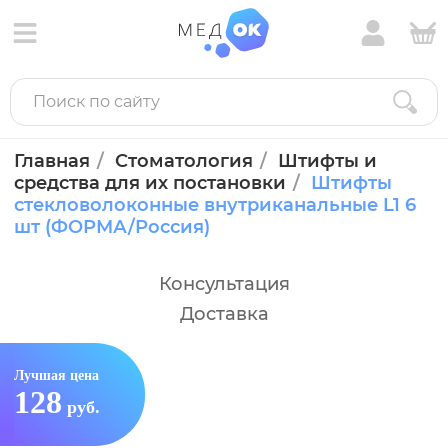
Главная
Стоматология
Штифты и
средства для их постановки
Штифты
стекловолоконные внутриканальные L1 6
шт (ФОРМА/Россия)
Консультация
Доставка
Лучшая цена
128
руб.