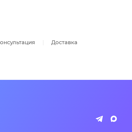
онсультация
Доставка