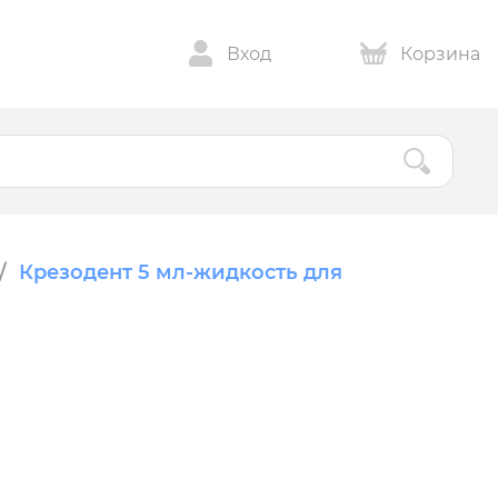
Вход
Корзина
Крезодент 5 мл-жидкость для