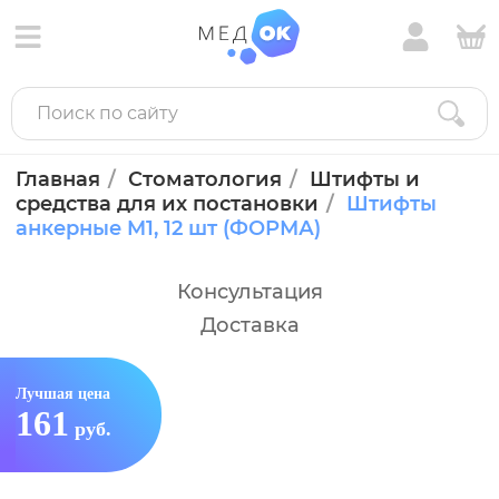
Главная
Стоматология
Штифты и
средства для их постановки
Штифты
анкерные M1, 12 шт (ФОРМА)
Консультация
Доставка
Лучшая цена
161
руб.