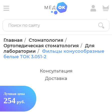
Главная
Стоматология
Ортопедическая стоматология
Для
лаборатории
Фильцы конусообразные
белые ТОК 3.051-2
Консультация
Доставка
Лучшая цена
254
руб.