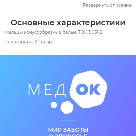
Развернуть описание
Основные характеристики
Фильцы конусообразные белые ТОК 3.051-2
Невозвратный товар.
МИР ЗАБОТЫ