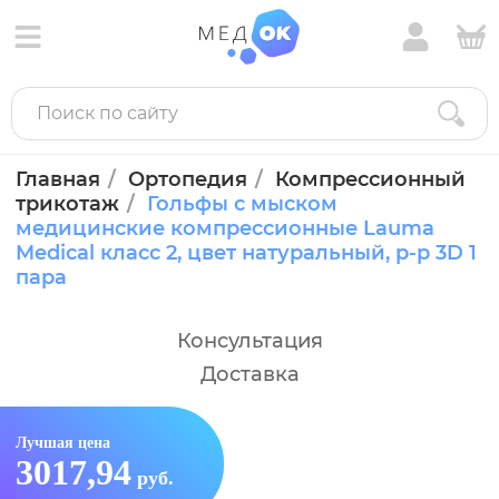
Главная
Ортопедия
Компрессионный
трикотаж
Гольфы c мыском
медицинские компрессионные Lauma
Medical класс 2, цвет натуральный, р-р 3D 1
пара
Консультация
Доставка
Лучшая цена
3017,94
руб.