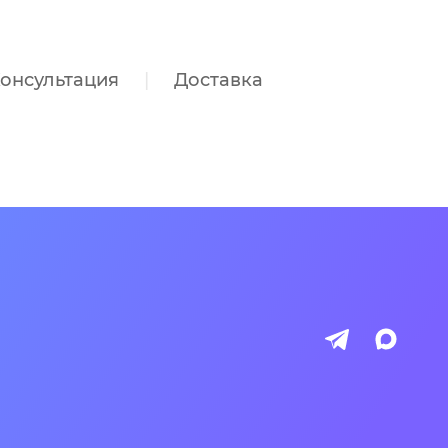
онсультация
Доставка