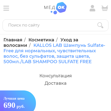
Главная
Косметика
Уход за
волосами
KALLOS LAB Шампунь Sulfate-
Free для нормальных, чувствительных
волос, без сульфатов, защита цвета,
500мл./LAB SHAMPOO SULFATE FREE
Консультация
Доставка
Лучшая цена
690
руб.