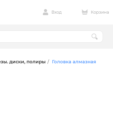
Вход
Корзина
зы. диски, полиры
Головка алмазная