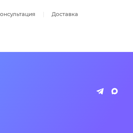
онсультация
Доставка