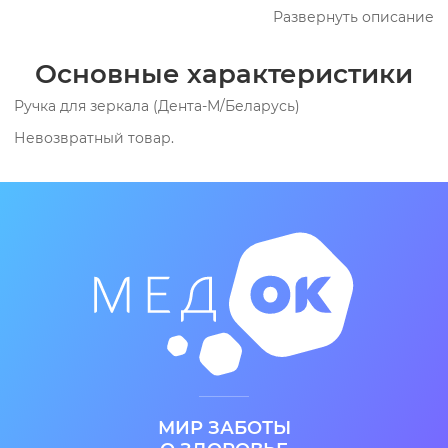
Развернуть описание
предстерилизационной очистке и стерилизации.
Основные характеристики
Ручка для зеркала (Дента-М/Беларусь)
Невозвратный товар.
МИР ЗАБОТЫ