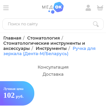
Главная
Стоматология
Стоматологические инструменты и
аксессуары
Инструменты
Ручка для
зеркала (Дента-М/Беларусь)
Консультация
Доставка
Лучшая цена
102
руб.