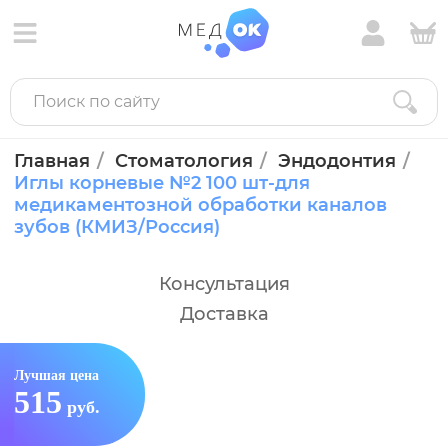
Главная
Стоматология
Эндодонтия
Иглы корневые №2 100 шт-для
медикаментозной обработки каналов
зубов (КМИЗ/Россия)
Консультация
Доставка
Лучшая цена
515
руб.