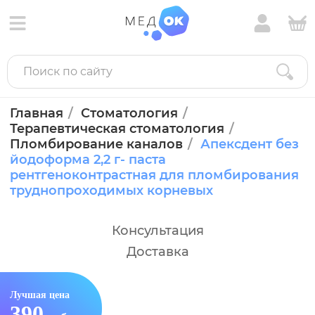
Главная
Стоматология
Терапевтическая стоматология
Пломбирование каналов
Апексдент без
йодоформа 2,2 г- паста
рентгеноконтрастная для пломбирования
труднопроходимых корневых
Консультация
Доставка
Лучшая цена
390