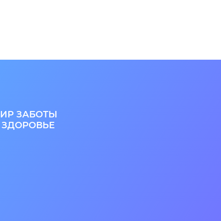
ИР ЗАБОТЫ
 ЗДОРОВЬЕ