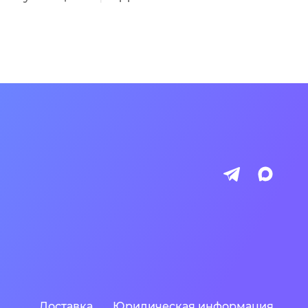
Доставка
Юридическая информация