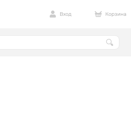
Вход
Корзина