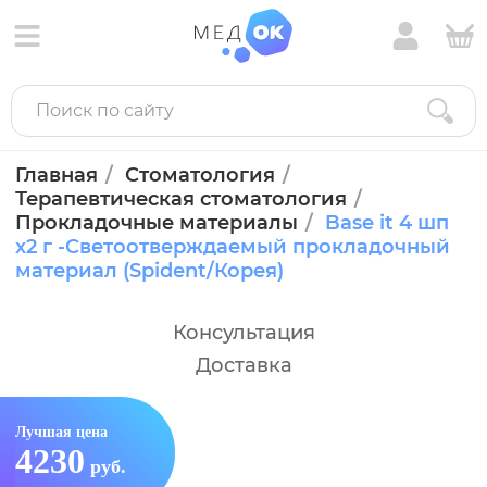
Главная
Стоматология
Терапевтическая стоматология
Прокладочные материалы
Base it 4 шп
х2 г -Светоотверждаемый прокладочный
материал (Spident/Корея)
Консультация
Доставка
Лучшая цена
4230
руб.