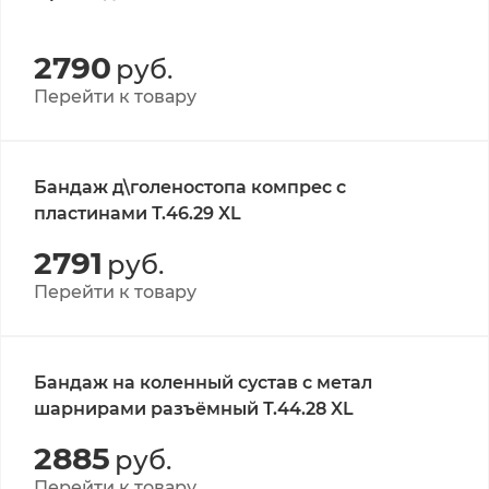
2790
руб.
Перейти к товару
Бандаж д\голеностопа компрес с
пластинами Т.46.29 XL
2791
руб.
Перейти к товару
Бандаж на коленный сустав с метал
шарнирами разъёмный Т.44.28 XL
2885
руб.
Перейти к товару