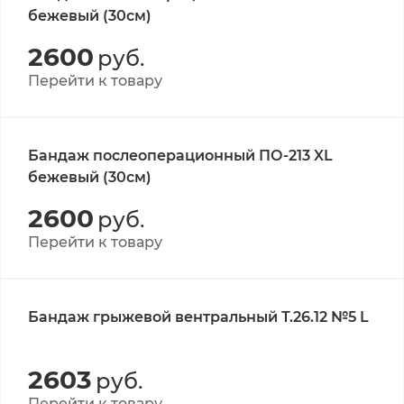
бежевый (30см)
2600
руб.
Перейти к товару
Бандаж послеоперационный ПО-213 XL
бежевый (30см)
2600
руб.
Перейти к товару
Бандаж грыжевой вентральный Т.26.12 №5 L
2603
руб.
Перейти к товару