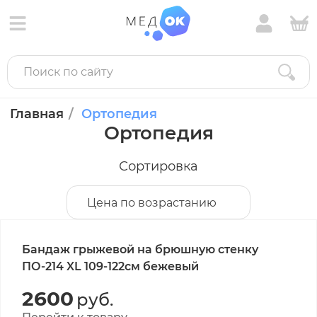
Главная
Ортопедия
Ортопедия
Сортировка
Цена по возрастанию
Бандаж грыжевой на брюшную стенку
ПО-214 XL 109-122см бежевый
2600
руб.