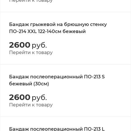
Перейти к товару
Бандаж грыжевой на брюшную стенку
ПО-214 XXL 122-140см бежевый
2600
руб.
Перейти к товару
Бандаж послеоперационный ПО-213 S
бежевый (30см)
2600
руб.
Перейти к товару
Бандаж послеоперационный ПО-213 L