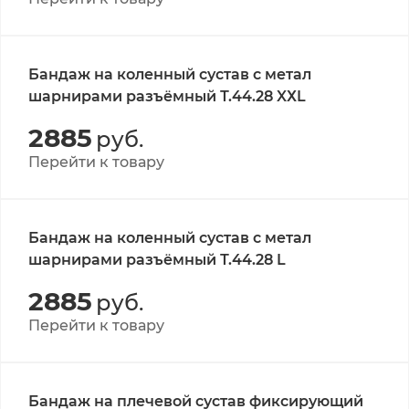
Бандаж на коленный сустав с метал
шарнирами разъёмный Т.44.28 XХL
2885
руб.
Перейти к товару
Бандаж на коленный сустав с метал
шарнирами разъёмный Т.44.28 L
2885
руб.
Перейти к товару
Бандаж на плечевой сустав фиксирующий